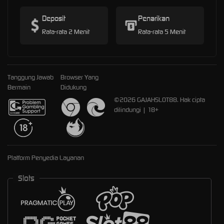
Deposit
Penarikan
Rata-rata 2 Menit
Rata-rata 5 Menit
Tanggung Jawab
Browser Yang
Bermain
Didukung
©2026 GAJAHSLOT88. Hak cipta
dilindungi | 18+
Platform Penyedia Layanan
Slots