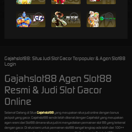
i
i
i
Gajahslot88: Situs Judi Slot Gacor Terpopuler & Agen Slot88
Login
Gajahslot88 Agen Slot88
Resmi & Judi Slot Gacor
Online
Selamat Datang di Situs
Gajahslot88
yang merupakan situs judi online dengan bonus
jackpot yang gacor. Gajahslot88 sendiri lebih dikenal dengan Gajahslot yang merupakan
agen resmi dari Slot88 dimana situs judi ini menyediakan permainan slot 88 yang terkenal
dengan gacor. Di situs kami untuk permainan slot88 sangat lengkap ada lebih dari 100++