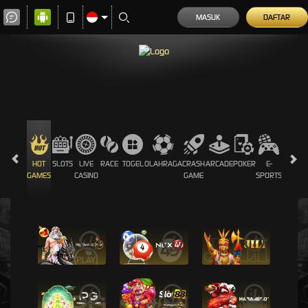
MASUK
DAFTAR
HOT
SLOTS
LIVE
RACE
TOGEL
OLAHRAGA
CRASH
ARCADE
POKER
E-
SABUN
GAMES
CASINO
GAME
SPORTS
AYAM
i
i
i
i
i
i