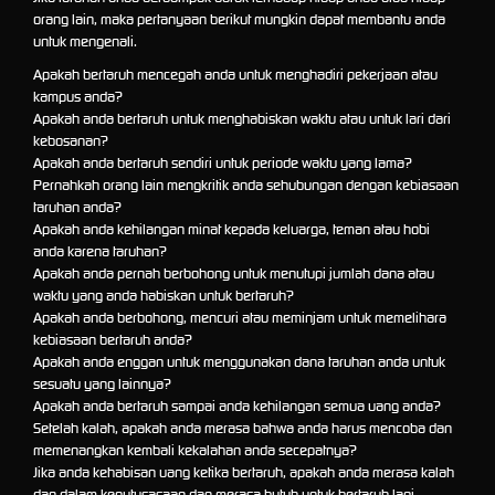
orang lain, maka pertanyaan berikut mungkin dapat membantu anda
untuk mengenali.
Apakah bertaruh mencegah anda untuk menghadiri pekerjaan atau
kampus anda?
Apakah anda bertaruh untuk menghabiskan waktu atau untuk lari dari
kebosanan?
Apakah anda bertaruh sendiri untuk periode waktu yang lama?
Pernahkah orang lain mengkritik anda sehubungan dengan kebiasaan
taruhan anda?
Apakah anda kehilangan minat kepada keluarga, teman atau hobi
anda karena taruhan?
Apakah anda pernah berbohong untuk menutupi jumlah dana atau
waktu yang anda habiskan untuk bertaruh?
Apakah anda berbohong, mencuri atau meminjam untuk memelihara
kebiasaan bertaruh anda?
Apakah anda enggan untuk menggunakan dana taruhan anda untuk
sesuatu yang lainnya?
Apakah anda bertaruh sampai anda kehilangan semua uang anda?
Setelah kalah, apakah anda merasa bahwa anda harus mencoba dan
memenangkan kembali kekalahan anda secepatnya?
Jika anda kehabisan uang ketika bertaruh, apakah anda merasa kalah
dan dalam keputusasaan dan merasa butuh untuk bertaruh lagi