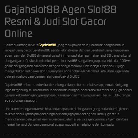
Gajahslot88 Agen Slot88
Resmi & Judi Slot Gacor
Online
Selamat Datang di Situs
Gajahslot88
yang merupakan situs judi online dengan bonus
jackpot yang gacor. Gajahslot88 sendiri lebih dikenal dengan Gajahslot yang merupakan
agen resmi dari Slot88 dimana situs judi ini menyediakan permainan slot 88 yang terkenal
dengan gacor. Di situs kami untuk permainan slot88 sangat lengkap ada lebih dari 100++
game slot yang bisa dimainkan dengan hanya memiliki 1 akun saja. Gajahslot88 juga
menyediakan slot demo slot88 yang bisa anda coba terlebih dahulu atau bisa juga anda
pelajarin dahulu cara bermain slot yang baik di Slot88.
Gajahslot88 selalu memberikan keuntungan tanpa batas untuk setiap pemain slot yang
ingin bergabung, mulai dari bonus slot online rollingan, bonus new member dan juga bonus
garansi kekalahan yang paling besar. Kemenangan maxwin pun kami bayar 100% tanpa
ada potongan apapun.
Untuk kemenangan maxwin bisa anda dapatkan di slot gaacor yang sudah kami uji coba
terlebih dahulu pada provider pragmatic dan juga provider pg soft. Kami juga terus
meningkatkan pelayanan kami mulai dari customer service yang online 24 jam dan bisa
memainkan slot dengan perangkat apapun seperti, smartphone dan komputer.