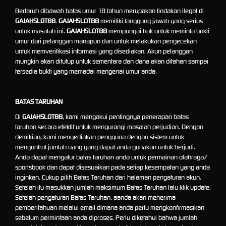
Bertaruh dibawah batas umur 18 tahun merupakan tindakan ilegal di
GAJAHSLOT88
.
GAJAHSLOT88
memiliki tanggung jawab yang serius
untuk masalah ini.
GAJAHSLOT88
mempunyai hak untuk meminta bukti
umur dari pelanggan manapun dan untuk melakukan pengecekan
untuk memverifikasi informasi yang disediakan. Akun pelanggan
mungkin akan ditutup untuk sementara dan dana akan ditahan sampai
tersedia bukti yang memadai mengenai umur anda.
BATAS TARUHAN
Di
GAJAHSLOT88
, kami mengakui pentingnya penerapan batas
taruhan secara efektif untuk mengurangi masalah perjudian. Dengan
demikian, kami menyediakan pengguna dengan sistem untuk
mengontrol jumlah uang yang dapat anda gunakan untuk berjudi.
Anda dapat mengatur batas taruhan anda untuk permainan olahraga/
sportsbook dan dapat disesuaikan pada setiap kesempatan yang anda
inginkan. Cukup pilih Batas Taruhan dari halaman pengaturan akun.
Setelah itu masukkan jumlah maksimum Batas Taruhan lalu klik update.
Setelah pengaturan Batas Taruhan, aanda akan menerima
pemberitahuan melalui email dimana anda perlu mengkonfirmasikan
sebelum permintaan anda diproses. Perlu diketahui bahwa jumlah