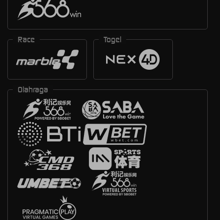
Race
Togel
Olahraga