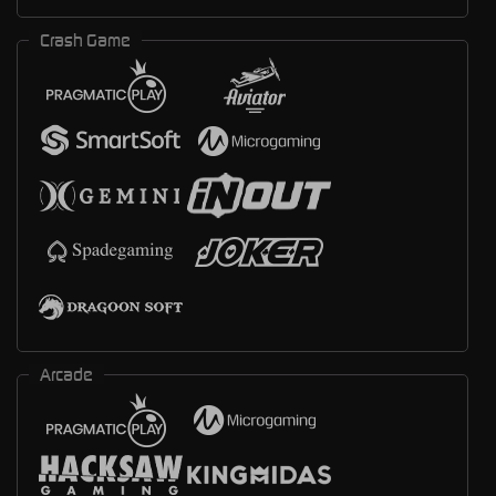
Crash Game
Arcade