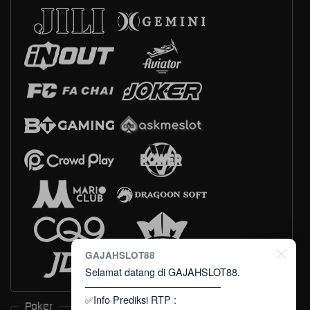
GAJAHSLOT88
Selamat datang di GAJAHSLOT88.
――――――――――――――
✅Info Prediksi RTP :
Poker